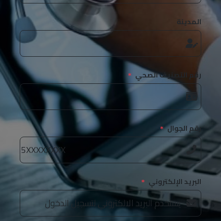
المدينة
رقم التصنيف الصحي
رقم الجوال
البريد الإلكتروني