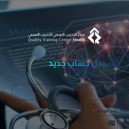
تسجيل حساب جديد
الاسم الكامل
رقم الهوية